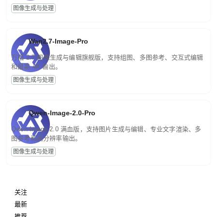
图像生成与处理
Wan2.7-Image-Pro
万相 2.7 图像生成与编辑旗舰版，支持组图、多图参考、交互式编辑
和最高 4K 输出。
图像生成与处理
Qwen-Image-2.0-Pro
Qwen-Image-2.0 满血版，支持图片生成与编辑、专业文字渲染、多
图参考和高分辨率输出。
图像生成与处理
关注
最新
推荐