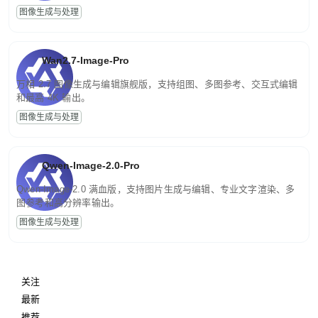
图像生成与处理
Wan2.7-Image-Pro
万相 2.7 图像生成与编辑旗舰版，支持组图、多图参考、交互式编辑
和最高 4K 输出。
图像生成与处理
Qwen-Image-2.0-Pro
Qwen-Image-2.0 满血版，支持图片生成与编辑、专业文字渲染、多
图参考和高分辨率输出。
图像生成与处理
关注
最新
推荐