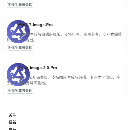
图像生成与处理
Wan2.7-Image-Pro
万相 2.7 图像生成与编辑旗舰版，支持组图、多图参考、交互式编辑
和最高 4K 输出。
图像生成与处理
Qwen-Image-2.0-Pro
Qwen-Image-2.0 满血版，支持图片生成与编辑、专业文字渲染、多
图参考和高分辨率输出。
图像生成与处理
关注
最新
推荐