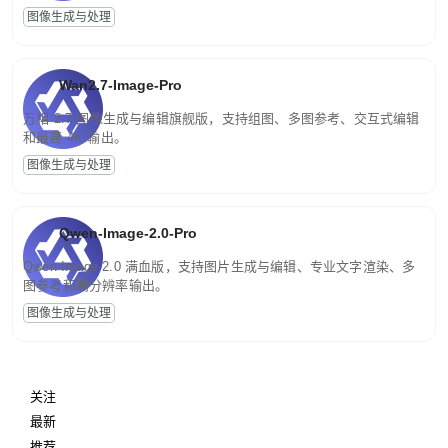
图像生成与处理
Wan2.7-Image-Pro
万相 2.7 图像生成与编辑旗舰版，支持组图、多图参考、交互式编辑
和最高 4K 输出。
图像生成与处理
Qwen-Image-2.0-Pro
Qwen-Image-2.0 满血版，支持图片生成与编辑、专业文字渲染、多
图参考和高分辨率输出。
图像生成与处理
关注
最新
推荐