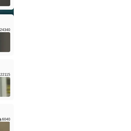
24340
22115
6040