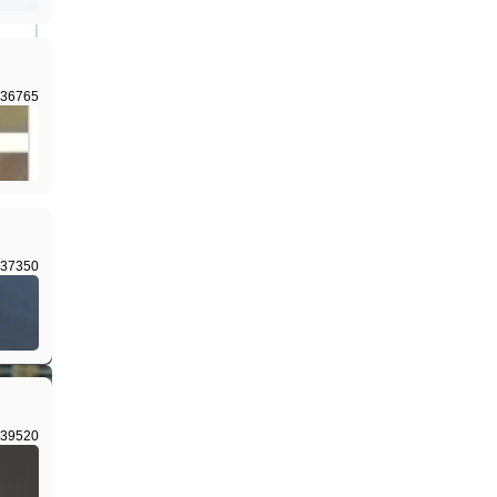
36765
37350
39520