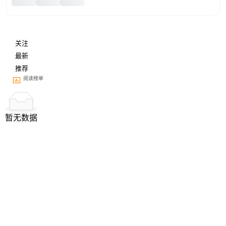
关注
最新
推荐
阅读榜单
暂无数据