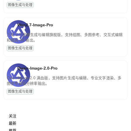
图像生成与处理
Wan2.7-Image-Pro
万相 2.7 图像生成与编辑旗舰版，支持组图、多图参考、交互式编辑
和最高 4K 输出。
图像生成与处理
Qwen-Image-2.0-Pro
Qwen-Image-2.0 满血版，支持图片生成与编辑、专业文字渲染、多
图参考和高分辨率输出。
图像生成与处理
关注
最新
推荐