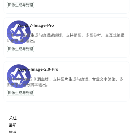
图像生成与处理
Wan2.7-Image-Pro
万相 2.7 图像生成与编辑旗舰版，支持组图、多图参考、交互式编辑
和最高 4K 输出。
图像生成与处理
Qwen-Image-2.0-Pro
Qwen-Image-2.0 满血版，支持图片生成与编辑、专业文字渲染、多
图参考和高分辨率输出。
图像生成与处理
关注
最新
推荐