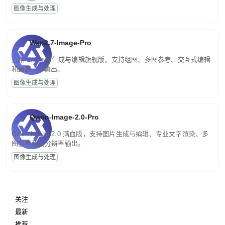
图像生成与处理
Wan2.7-Image-Pro
万相 2.7 图像生成与编辑旗舰版，支持组图、多图参考、交互式编辑
和最高 4K 输出。
图像生成与处理
Qwen-Image-2.0-Pro
Qwen-Image-2.0 满血版，支持图片生成与编辑、专业文字渲染、多
图参考和高分辨率输出。
图像生成与处理
关注
最新
推荐