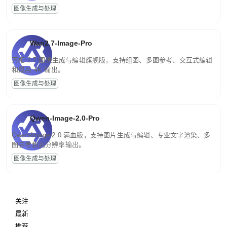
图像生成与处理
Wan2.7-Image-Pro
万相 2.7 图像生成与编辑旗舰版，支持组图、多图参考、交互式编辑
和最高 4K 输出。
图像生成与处理
Qwen-Image-2.0-Pro
Qwen-Image-2.0 满血版，支持图片生成与编辑、专业文字渲染、多
图参考和高分辨率输出。
图像生成与处理
关注
最新
推荐