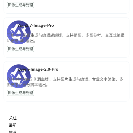
图像生成与处理
Wan2.7-Image-Pro
万相 2.7 图像生成与编辑旗舰版，支持组图、多图参考、交互式编辑
和最高 4K 输出。
图像生成与处理
Qwen-Image-2.0-Pro
Qwen-Image-2.0 满血版，支持图片生成与编辑、专业文字渲染、多
图参考和高分辨率输出。
图像生成与处理
关注
最新
推荐