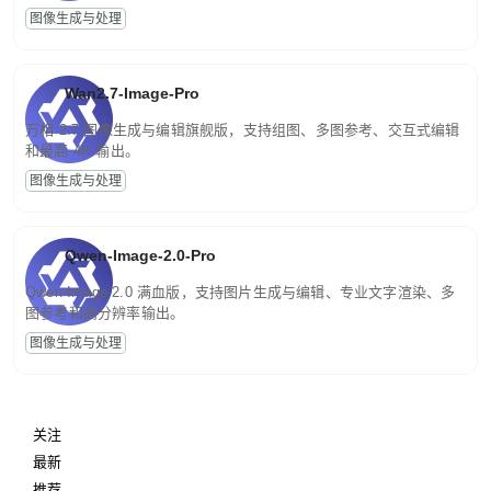
图像生成与处理
Wan2.7-Image-Pro
万相 2.7 图像生成与编辑旗舰版，支持组图、多图参考、交互式编辑
和最高 4K 输出。
图像生成与处理
Qwen-Image-2.0-Pro
Qwen-Image-2.0 满血版，支持图片生成与编辑、专业文字渲染、多
图参考和高分辨率输出。
图像生成与处理
关注
最新
推荐