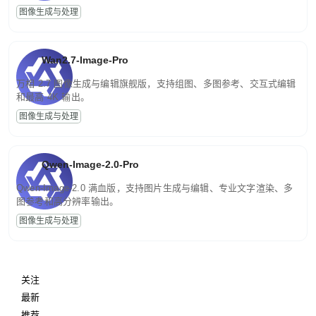
图像生成与处理
Wan2.7-Image-Pro
万相 2.7 图像生成与编辑旗舰版，支持组图、多图参考、交互式编辑
和最高 4K 输出。
图像生成与处理
Qwen-Image-2.0-Pro
Qwen-Image-2.0 满血版，支持图片生成与编辑、专业文字渲染、多
图参考和高分辨率输出。
图像生成与处理
关注
最新
推荐