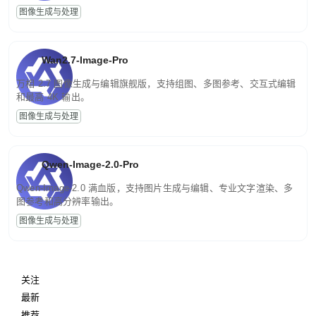
图像生成与处理
Wan2.7-Image-Pro
万相 2.7 图像生成与编辑旗舰版，支持组图、多图参考、交互式编辑
和最高 4K 输出。
图像生成与处理
Qwen-Image-2.0-Pro
Qwen-Image-2.0 满血版，支持图片生成与编辑、专业文字渲染、多
图参考和高分辨率输出。
图像生成与处理
关注
最新
推荐