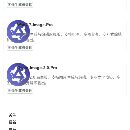
图像生成与处理
Wan2.7-Image-Pro
万相 2.7 图像生成与编辑旗舰版，支持组图、多图参考、交互式编辑
和最高 4K 输出。
图像生成与处理
Qwen-Image-2.0-Pro
Qwen-Image-2.0 满血版，支持图片生成与编辑、专业文字渲染、多
图参考和高分辨率输出。
图像生成与处理
关注
最新
推荐