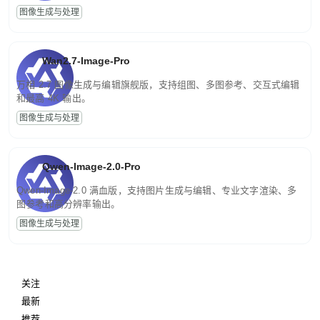
图像生成与处理
Wan2.7-Image-Pro
万相 2.7 图像生成与编辑旗舰版，支持组图、多图参考、交互式编辑
和最高 4K 输出。
图像生成与处理
Qwen-Image-2.0-Pro
Qwen-Image-2.0 满血版，支持图片生成与编辑、专业文字渲染、多
图参考和高分辨率输出。
图像生成与处理
关注
最新
推荐