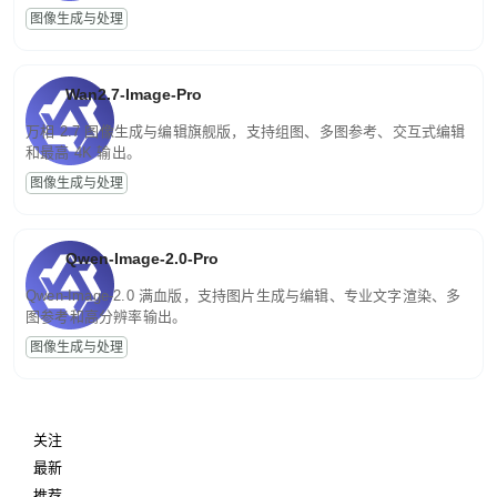
图像生成与处理
Wan2.7-Image-Pro
万相 2.7 图像生成与编辑旗舰版，支持组图、多图参考、交互式编辑
和最高 4K 输出。
图像生成与处理
Qwen-Image-2.0-Pro
Qwen-Image-2.0 满血版，支持图片生成与编辑、专业文字渲染、多
图参考和高分辨率输出。
图像生成与处理
关注
最新
推荐