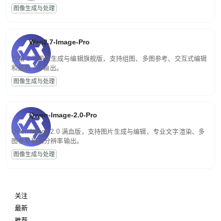
图像生成与处理
Wan2.7-Image-Pro
万相 2.7 图像生成与编辑旗舰版，支持组图、多图参考、交互式编辑
和最高 4K 输出。
图像生成与处理
Qwen-Image-2.0-Pro
Qwen-Image-2.0 满血版，支持图片生成与编辑、专业文字渲染、多
图参考和高分辨率输出。
图像生成与处理
关注
最新
推荐