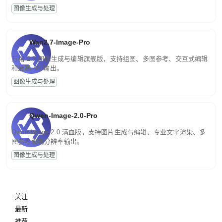
图像生成与处理
Wan2.7-Image-Pro
万相 2.7 图像生成与编辑旗舰版，支持组图、多图参考、交互式编辑
和最高 4K 输出。
图像生成与处理
Qwen-Image-2.0-Pro
Qwen-Image-2.0 满血版，支持图片生成与编辑、专业文字渲染、多
图参考和高分辨率输出。
图像生成与处理
关注
最新
推荐