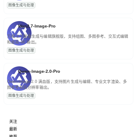
图像生成与处理
Wan2.7-Image-Pro
万相 2.7 图像生成与编辑旗舰版，支持组图、多图参考、交互式编辑
和最高 4K 输出。
图像生成与处理
Qwen-Image-2.0-Pro
Qwen-Image-2.0 满血版，支持图片生成与编辑、专业文字渲染、多
图参考和高分辨率输出。
图像生成与处理
关注
最新
推荐