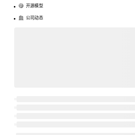
开源模型
公司动态