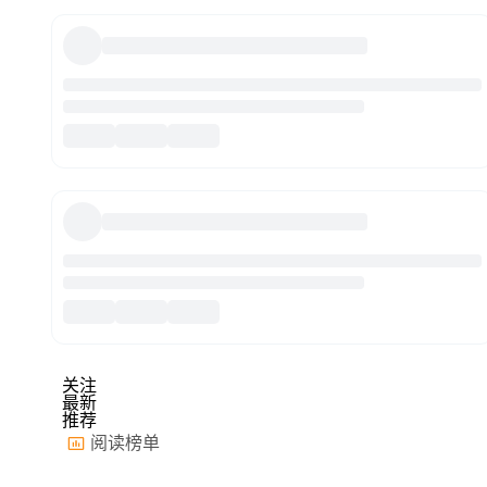
关注
最新
推荐
阅读榜单