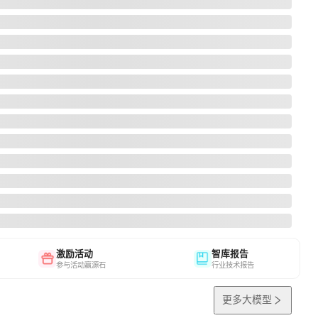
激励活动
智库报告
参与活动赢源石
行业技术报告
更多大模型