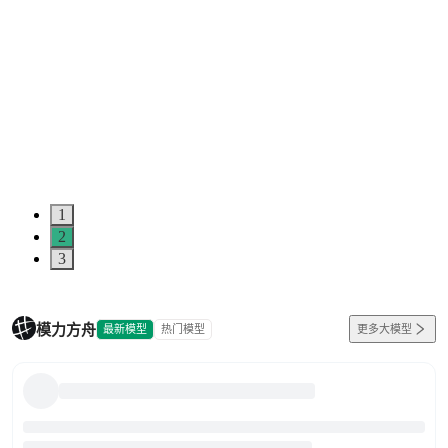
1
2
3
模力方舟
最新模型
热门模型
更多大模型