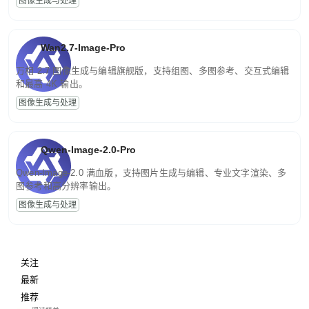
图像生成与处理
Wan2.7-Image-Pro
万相 2.7 图像生成与编辑旗舰版，支持组图、多图参考、交互式编辑
和最高 4K 输出。
图像生成与处理
Qwen-Image-2.0-Pro
Qwen-Image-2.0 满血版，支持图片生成与编辑、专业文字渲染、多
图参考和高分辨率输出。
图像生成与处理
关注
最新
推荐