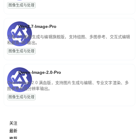
图像生成与处理
Wan2.7-Image-Pro
万相 2.7 图像生成与编辑旗舰版，支持组图、多图参考、交互式编辑
和最高 4K 输出。
图像生成与处理
Qwen-Image-2.0-Pro
Qwen-Image-2.0 满血版，支持图片生成与编辑、专业文字渲染、多
图参考和高分辨率输出。
图像生成与处理
关注
最新
推荐