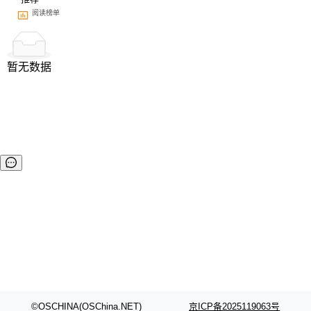
阅读榜单
暂无数据
©OSCHINA(OSChina.NET)
京ICP备2025119063号