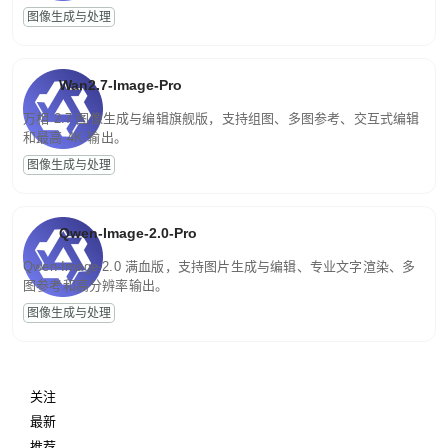
图像生成与处理
Wan2.7-Image-Pro
万相 2.7 图像生成与编辑旗舰版，支持组图、多图参考、交互式编辑
和最高 4K 输出。
图像生成与处理
Qwen-Image-2.0-Pro
Qwen-Image-2.0 满血版，支持图片生成与编辑、专业文字渲染、多
图参考和高分辨率输出。
图像生成与处理
关注
最新
推荐