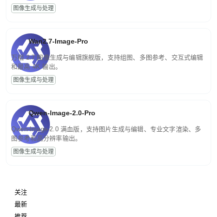
图像生成与处理
Wan2.7-Image-Pro
万相 2.7 图像生成与编辑旗舰版，支持组图、多图参考、交互式编辑
和最高 4K 输出。
图像生成与处理
Qwen-Image-2.0-Pro
Qwen-Image-2.0 满血版，支持图片生成与编辑、专业文字渲染、多
图参考和高分辨率输出。
图像生成与处理
关注
最新
推荐