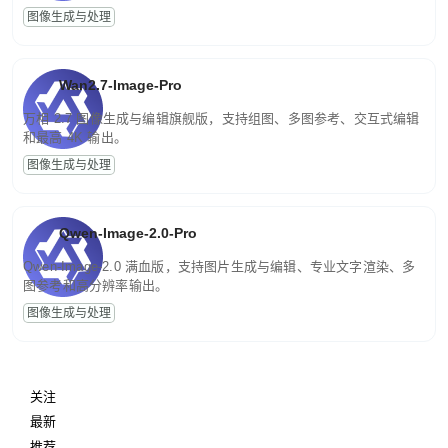
图像生成与处理
Wan2.7-Image-Pro
万相 2.7 图像生成与编辑旗舰版，支持组图、多图参考、交互式编辑
和最高 4K 输出。
图像生成与处理
Qwen-Image-2.0-Pro
Qwen-Image-2.0 满血版，支持图片生成与编辑、专业文字渲染、多
图参考和高分辨率输出。
图像生成与处理
关注
最新
推荐