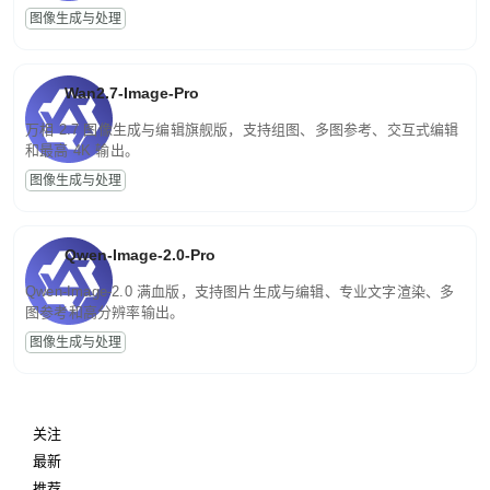
图像生成与处理
Wan2.7-Image-Pro
万相 2.7 图像生成与编辑旗舰版，支持组图、多图参考、交互式编辑
和最高 4K 输出。
图像生成与处理
Qwen-Image-2.0-Pro
Qwen-Image-2.0 满血版，支持图片生成与编辑、专业文字渲染、多
图参考和高分辨率输出。
图像生成与处理
关注
最新
推荐