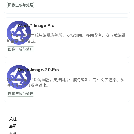
图像生成与处理
Wan2.7-Image-Pro
万相 2.7 图像生成与编辑旗舰版，支持组图、多图参考、交互式编辑
和最高 4K 输出。
图像生成与处理
Qwen-Image-2.0-Pro
Qwen-Image-2.0 满血版，支持图片生成与编辑、专业文字渲染、多
图参考和高分辨率输出。
图像生成与处理
关注
最新
推荐