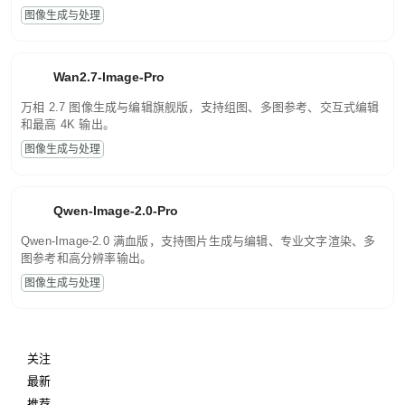
图像生成与处理
Wan2.7-Image-Pro
万相 2.7 图像生成与编辑旗舰版，支持组图、多图参考、交互式编辑
和最高 4K 输出。
图像生成与处理
Qwen-Image-2.0-Pro
Qwen-Image-2.0 满血版，支持图片生成与编辑、专业文字渲染、多
图参考和高分辨率输出。
图像生成与处理
关注
最新
推荐