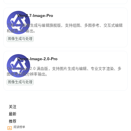
Wan2.7-Image-Pro
万相 2.7 图像生成与编辑旗舰版，支持组图、多图参考、交互式编辑
和最高 4K 输出。
图像生成与处理
Qwen-Image-2.0-Pro
Qwen-Image-2.0 满血版，支持图片生成与编辑、专业文字渲染、多
图参考和高分辨率输出。
图像生成与处理
关注
最新
推荐
阅读榜单