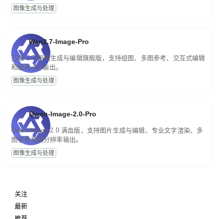
图像生成与处理
Wan2.7-Image-Pro
万相 2.7 图像生成与编辑旗舰版，支持组图、多图参考、交互式编辑
和最高 4K 输出。
图像生成与处理
Qwen-Image-2.0-Pro
Qwen-Image-2.0 满血版，支持图片生成与编辑、专业文字渲染、多
图参考和高分辨率输出。
图像生成与处理
关注
最新
推荐