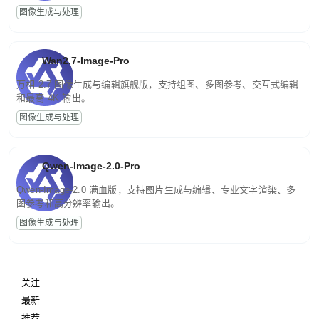
图像生成与处理
Wan2.7-Image-Pro
万相 2.7 图像生成与编辑旗舰版，支持组图、多图参考、交互式编辑
和最高 4K 输出。
图像生成与处理
Qwen-Image-2.0-Pro
Qwen-Image-2.0 满血版，支持图片生成与编辑、专业文字渲染、多
图参考和高分辨率输出。
图像生成与处理
关注
最新
推荐