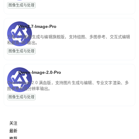
图像生成与处理
Wan2.7-Image-Pro
万相 2.7 图像生成与编辑旗舰版，支持组图、多图参考、交互式编辑
和最高 4K 输出。
图像生成与处理
Qwen-Image-2.0-Pro
Qwen-Image-2.0 满血版，支持图片生成与编辑、专业文字渲染、多
图参考和高分辨率输出。
图像生成与处理
关注
最新
推荐