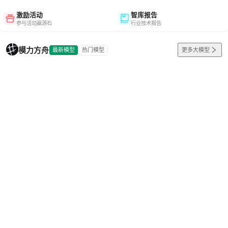
激励活动
智库报告
参与活动赢源石
行业技术报告
模力方舟
最新模型
热门模型
更多大模型