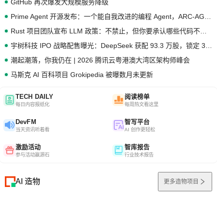
GitHub 再次爆发大规模服务降级
Prime Agent 开源发布：一个能自我改进的编程 Agent，ARC-AGI 3 超越人类专家基线
Rust 项目团队宣布 LLM 政策：不禁止，但你要承认哪些代码不是你写的
宇树科技 IPO 战略配售曝光：DeepSeek 获配 93.3 万股，锁定 36 个月
潮起潮落，你我仍在 | 2026 腾讯云粤港澳大湾区架构师峰会
马斯克 AI 百科项目 Grokipedia 被曝数月未更新
TECH DAILY
阅读榜单
每日内容报纸化
每周热文看这里
DevFM
智写平台
当天资讯听着看
AI 创作更轻松
激励活动
智库报告
参与活动赢源石
行业技术报告
AI 造物
更多造物项目