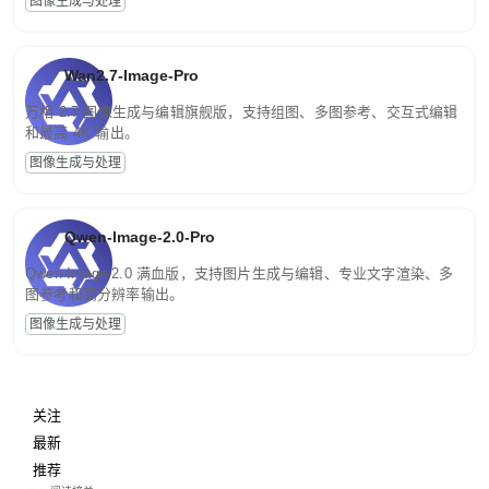
图像生成与处理
Wan2.7-Image-Pro
万相 2.7 图像生成与编辑旗舰版，支持组图、多图参考、交互式编辑
和最高 4K 输出。
图像生成与处理
Qwen-Image-2.0-Pro
Qwen-Image-2.0 满血版，支持图片生成与编辑、专业文字渲染、多
图参考和高分辨率输出。
图像生成与处理
关注
最新
推荐