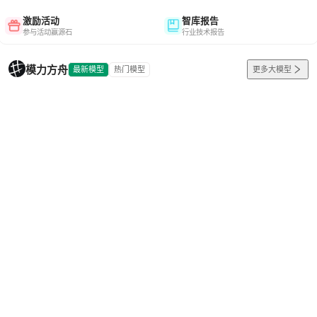
激励活动
智库报告
参与活动赢源石
行业技术报告
模力方舟
最新模型
热门模型
更多大模型