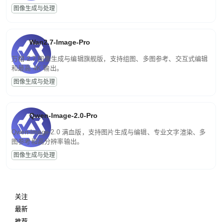
图像生成与处理
Wan2.7-Image-Pro
万相 2.7 图像生成与编辑旗舰版，支持组图、多图参考、交互式编辑
和最高 4K 输出。
图像生成与处理
Qwen-Image-2.0-Pro
Qwen-Image-2.0 满血版，支持图片生成与编辑、专业文字渲染、多
图参考和高分辨率输出。
图像生成与处理
关注
最新
推荐