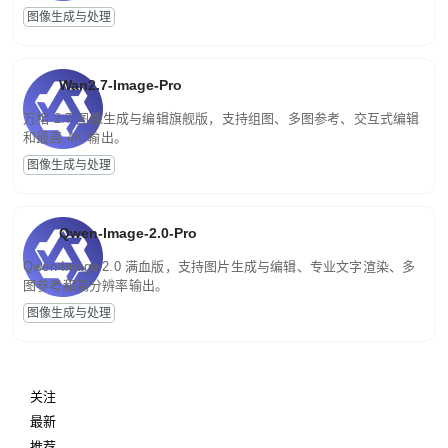
图像生成与处理
Wan2.7-Image-Pro
万相 2.7 图像生成与编辑旗舰版，支持组图、多图参考、交互式编辑
和最高 4K 输出。
图像生成与处理
Qwen-Image-2.0-Pro
Qwen-Image-2.0 满血版，支持图片生成与编辑、专业文字渲染、多
图参考和高分辨率输出。
图像生成与处理
关注
最新
推荐