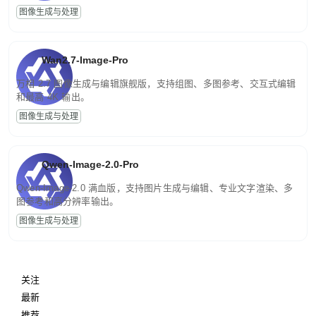
图像生成与处理
Wan2.7-Image-Pro
万相 2.7 图像生成与编辑旗舰版，支持组图、多图参考、交互式编辑
和最高 4K 输出。
图像生成与处理
Qwen-Image-2.0-Pro
Qwen-Image-2.0 满血版，支持图片生成与编辑、专业文字渲染、多
图参考和高分辨率输出。
图像生成与处理
关注
最新
推荐