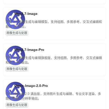
Wan2.7-Image
万相 2.7 图像生成与编辑模型，支持组图、多图参考、交互式编辑和
最高 2K 输出。
图像生成与处理
Wan2.7-Image-Pro
万相 2.7 图像生成与编辑旗舰版，支持组图、多图参考、交互式编辑
和最高 4K 输出。
图像生成与处理
Qwen-Image-2.0-Pro
Qwen-Image-2.0 满血版，支持图片生成与编辑、专业文字渲染、多
图参考和高分辨率输出。
图像生成与处理