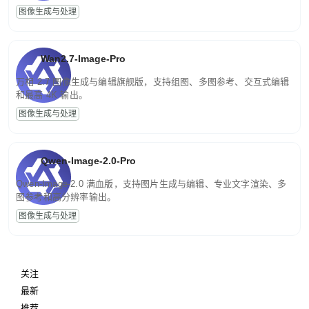
图像生成与处理
Wan2.7-Image-Pro
万相 2.7 图像生成与编辑旗舰版，支持组图、多图参考、交互式编辑
和最高 4K 输出。
图像生成与处理
Qwen-Image-2.0-Pro
Qwen-Image-2.0 满血版，支持图片生成与编辑、专业文字渲染、多
图参考和高分辨率输出。
图像生成与处理
关注
最新
推荐