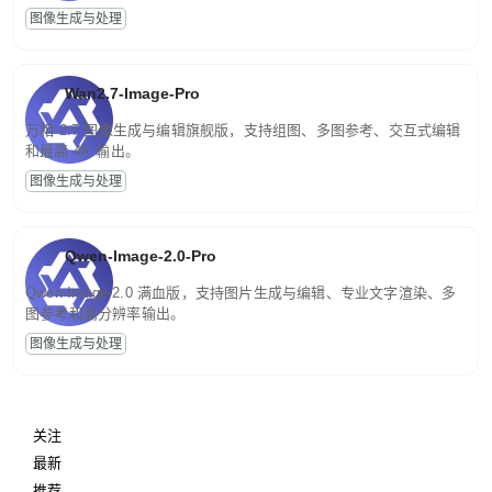
图像生成与处理
Wan2.7-Image-Pro
万相 2.7 图像生成与编辑旗舰版，支持组图、多图参考、交互式编辑
和最高 4K 输出。
图像生成与处理
Qwen-Image-2.0-Pro
Qwen-Image-2.0 满血版，支持图片生成与编辑、专业文字渲染、多
图参考和高分辨率输出。
图像生成与处理
关注
最新
推荐