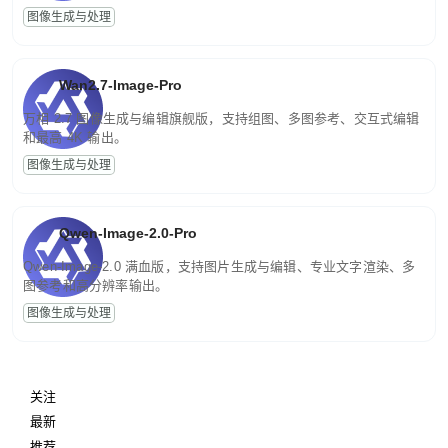
图像生成与处理
Wan2.7-Image-Pro
万相 2.7 图像生成与编辑旗舰版，支持组图、多图参考、交互式编辑
和最高 4K 输出。
图像生成与处理
Qwen-Image-2.0-Pro
Qwen-Image-2.0 满血版，支持图片生成与编辑、专业文字渲染、多
图参考和高分辨率输出。
图像生成与处理
关注
最新
推荐