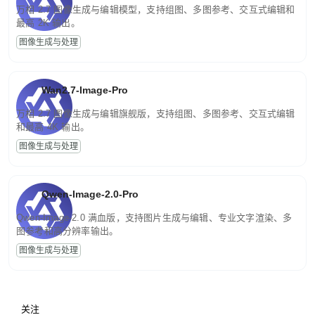
万相 2.7 图像生成与编辑模型，支持组图、多图参考、交互式编辑和
最高 2K 输出。
图像生成与处理
Wan2.7-Image-Pro
万相 2.7 图像生成与编辑旗舰版，支持组图、多图参考、交互式编辑
和最高 4K 输出。
图像生成与处理
Qwen-Image-2.0-Pro
Qwen-Image-2.0 满血版，支持图片生成与编辑、专业文字渲染、多
图参考和高分辨率输出。
图像生成与处理
关注