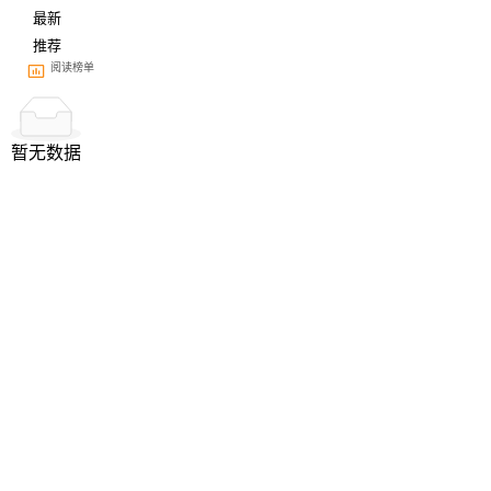
最新
推荐
阅读榜单
暂无数据