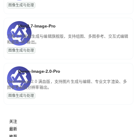
图像生成与处理
Wan2.7-Image-Pro
万相 2.7 图像生成与编辑旗舰版，支持组图、多图参考、交互式编辑
和最高 4K 输出。
图像生成与处理
Qwen-Image-2.0-Pro
Qwen-Image-2.0 满血版，支持图片生成与编辑、专业文字渲染、多
图参考和高分辨率输出。
图像生成与处理
关注
最新
推荐