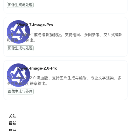
图像生成与处理
Wan2.7-Image-Pro
万相 2.7 图像生成与编辑旗舰版，支持组图、多图参考、交互式编辑
和最高 4K 输出。
图像生成与处理
Qwen-Image-2.0-Pro
Qwen-Image-2.0 满血版，支持图片生成与编辑、专业文字渲染、多
图参考和高分辨率输出。
图像生成与处理
关注
最新
推荐