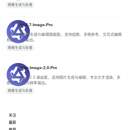
图像生成与处理
Wan2.7-Image-Pro
万相 2.7 图像生成与编辑旗舰版，支持组图、多图参考、交互式编辑
和最高 4K 输出。
图像生成与处理
Qwen-Image-2.0-Pro
Qwen-Image-2.0 满血版，支持图片生成与编辑、专业文字渲染、多
图参考和高分辨率输出。
图像生成与处理
关注
最新
推荐