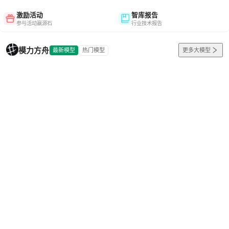
激励活动
智库报告
参与活动赢源石
行业技术报告
模力方舟
最新模型
热门模型
更多大模型